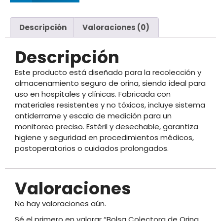
Descripción
Valoraciones (0)
Descripción
Este producto está diseñado para la recolección y
almacenamiento seguro de orina, siendo ideal para
uso en hospitales y clínicas. Fabricada con
materiales resistentes y no tóxicos, incluye sistema
antiderrame y escala de medición para un
monitoreo preciso. Estéril y desechable, garantiza
higiene y seguridad en procedimientos médicos,
postoperatorios o cuidados prolongados.
Valoraciones
No hay valoraciones aún.
Sé el primero en valorar “Bolsa Colectora de Orina