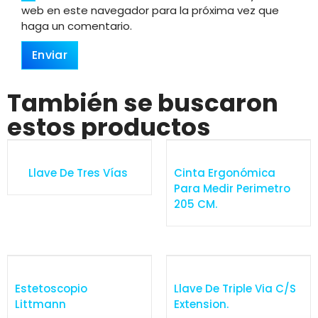
web en este navegador para la próxima vez que
haga un comentario.
También se buscaron
estos productos
Llave De Tres Vías
Cinta Ergonómica
Para Medir Perimetro
205 CM.
Estetoscopio
Llave De Triple Via C/S
Littmann
Extension.