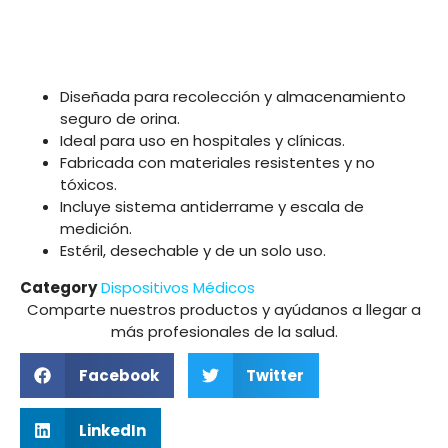
Diseñada para recolección y almacenamiento
seguro de orina.
Ideal para uso en hospitales y clínicas.
Fabricada con materiales resistentes y no
tóxicos.
Incluye sistema antiderrame y escala de
medición.
Estéril, desechable y de un solo uso.
Category
Dispositivos Médicos
Comparte nuestros productos y ayúdanos a llegar a
más profesionales de la salud.
Facebook
Twitter
LinkedIn