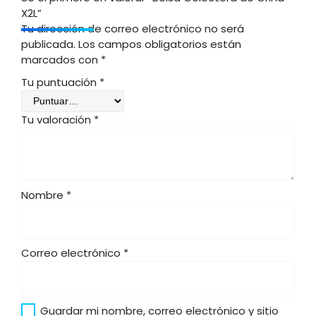
X2L”
Tu dirección de correo electrónico no será
publicada.
Los campos obligatorios están
marcados con
*
Tu puntuación
*
Tu valoración
*
Nombre
*
Correo electrónico
*
Guardar mi nombre, correo electrónico y sitio