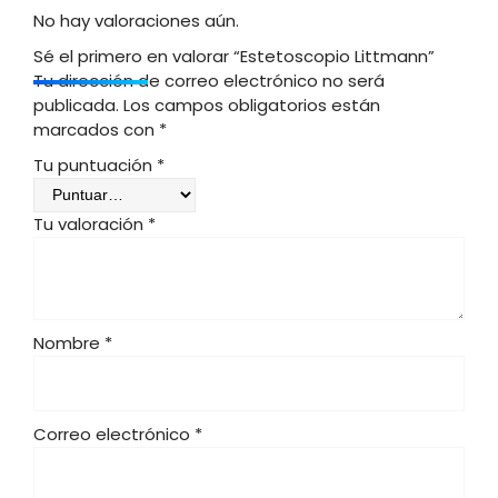
No hay valoraciones aún.
Sé el primero en valorar “Estetoscopio Littmann”
Tu dirección de correo electrónico no será
publicada.
Los campos obligatorios están
marcados con
*
Tu puntuación
*
Tu valoración
*
Nombre
*
Correo electrónico
*