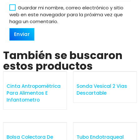
Guardar mi nombre, correo electrónico y sitio
web en este navegador para la próxima vez que
haga un comentario.
También se buscaron
estos productos
Cinta Antropométrica
Sonda Vesical 2 Vias
Para Alimentos E
Descartable
Infantometro
Bolsa Colectora De
Tubo Endotraqueal