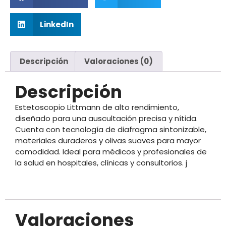
LinkedIn
Descripción
Valoraciones (0)
Descripción
Estetoscopio Littmann de alto rendimiento,
diseñado para una auscultación precisa y nítida.
Cuenta con tecnología de diafragma sintonizable,
materiales duraderos y olivas suaves para mayor
comodidad. Ideal para médicos y profesionales de
la salud en hospitales, clínicas y consultorios. j
Valoraciones