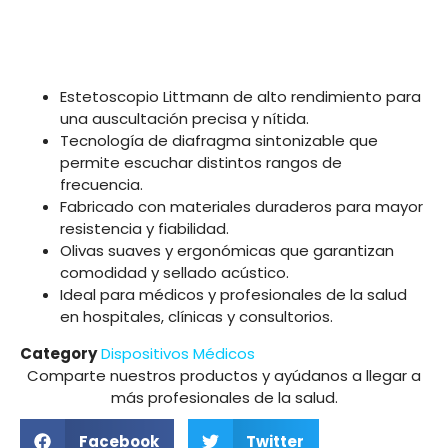
Estetoscopio Littmann de alto rendimiento para
una auscultación precisa y nítida.
Tecnología de diafragma sintonizable que
permite escuchar distintos rangos de
frecuencia.
Fabricado con materiales duraderos para mayor
resistencia y fiabilidad.
Olivas suaves y ergonómicas que garantizan
comodidad y sellado acústico.
Ideal para médicos y profesionales de la salud
en hospitales, clínicas y consultorios.
Category
Dispositivos Médicos
Comparte nuestros productos y ayúdanos a llegar a
más profesionales de la salud.
Facebook
Twitter