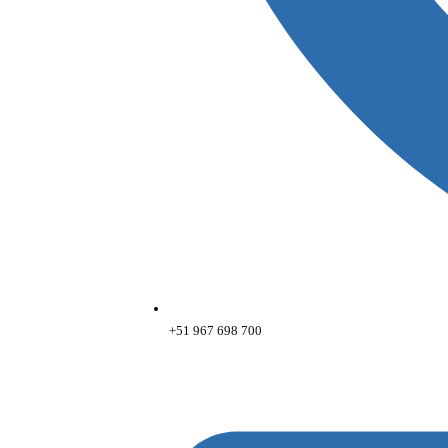
+51 967 698 700