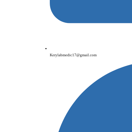
Kerylabmedic17@gmail.com