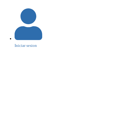
Iniciar sesion