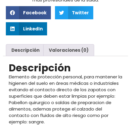
Facebook
Twitter
LinkedIn
Descripción
Valoraciones (0)
Descripción
Elemento de protección personal, para mantener la
higienen del suelo en áreas médicas o industriales
evitando el contacto directo de los zapatos con
superficies que deben estar limpias por ejemplo:
Pabellon quirurgico o saldas de preparacion de
alimentos, ademas protege el calzado del
contacto con fluidos de alto riesgo como por
ejemplo: sangre.