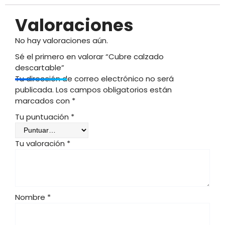
Valoraciones
No hay valoraciones aún.
Sé el primero en valorar “Cubre calzado
descartable”
Tu dirección de correo electrónico no será
publicada.
Los campos obligatorios están
marcados con
*
Tu puntuación
*
Tu valoración
*
Nombre
*