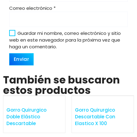
Correo electrónico
*
Guardar mi nombre, correo electrónico y sitio
web en este navegador para la próxima vez que
haga un comentario.
También se buscaron
estos productos
Gorro Quirurgico
Gorro Quirurgico
Doble Elástico
Descartable Con
Descartable
Elastico X 100