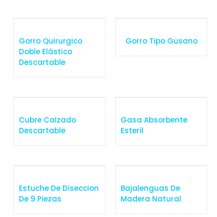
Gorro Quirurgico
Gorro Tipo Gusano
Doble Elástico
Descartable
Cubre Calzado
Gasa Absorbente
Descartable
Esteril
Estuche De Diseccion
Bajalenguas De
De 9 Piezas
Madera Natural