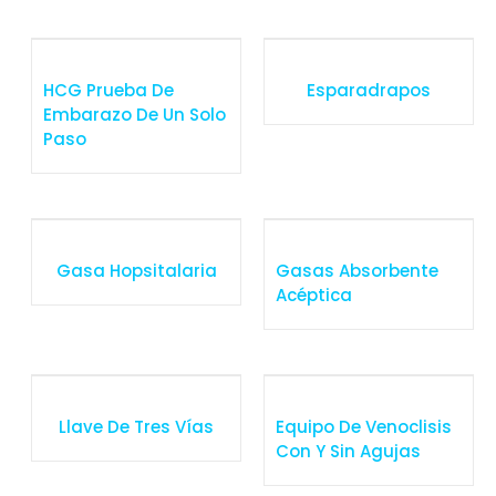
HCG Prueba De
Esparadrapos
Embarazo De Un Solo
Paso
Gasa Hopsitalaria
Gasas Absorbente
Acéptica
Llave De Tres Vías
Equipo De Venoclisis
Con Y Sin Agujas