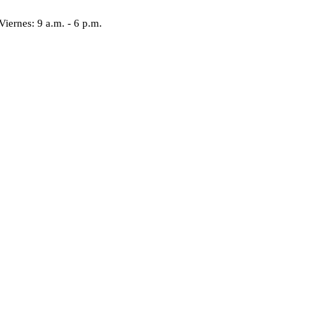
Viernes: 9 a.m. - 6 p.m.