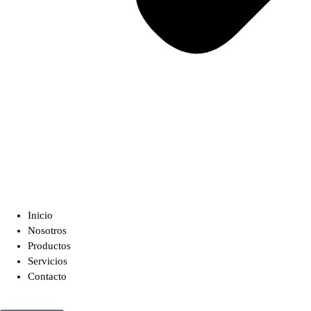
Inicio
Nosotros
Productos
Servicios
Contacto