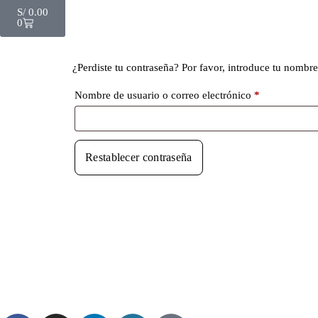
S/
0.00
0
¿Perdiste tu contraseña? Por favor, introduce tu nombre
Nombre de usuario o correo electrónico
*
Restablecer contraseña