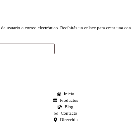
 de usuario o correo electrónico. Recibirás un enlace para crear una co
Inicio
Productos
Blog
Contacto
Dirección