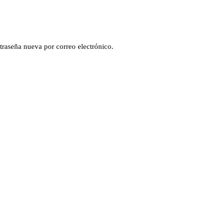
ntraseña nueva por correo electrónico.